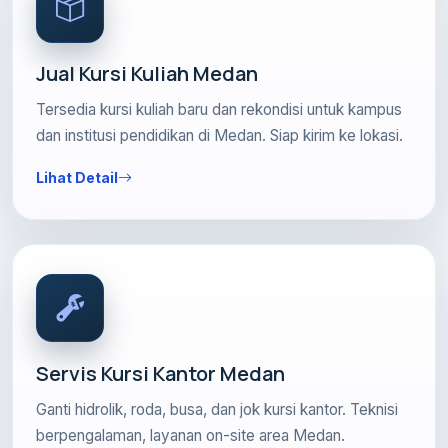
Jual Kursi Kuliah Medan
Tersedia kursi kuliah baru dan rekondisi untuk kampus
dan institusi pendidikan di Medan. Siap kirim ke lokasi.
Lihat Detail
Servis Kursi Kantor Medan
Ganti hidrolik, roda, busa, dan jok kursi kantor. Teknisi
berpengalaman, layanan on-site area Medan.