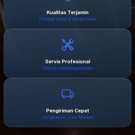
Kualitas Terjamin
Produk teruji & tahan lama
Servis Profesional
Teknisi berpengalaman
Pengiriman Cepat
Jangkauan area Medan