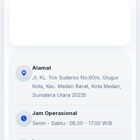
Alamat
Jl. KL. Yos Sudarso No.60m, Glugur
Kota, Kec. Medan Barat, Kota Medan,
Sumatera Utara 20235
Jam Operasional
Senin - Sabtu : 08.00 - 17.00 WIB