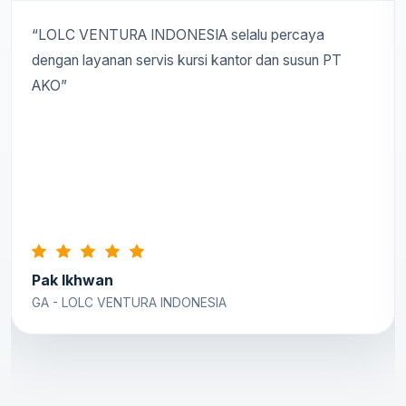
“LOLC VENTURA INDONESIA selalu percaya
dengan layanan servis kursi kantor dan susun PT
AKO”
Pak Ikhwan
GA - LOLC VENTURA INDONESIA