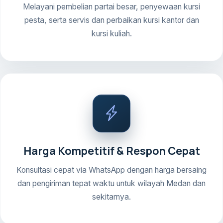
Melayani pembelian partai besar, penyewaan kursi
pesta, serta servis dan perbaikan kursi kantor dan
kursi kuliah.
Harga Kompetitif & Respon Cepat
Konsultasi cepat via WhatsApp dengan harga bersaing
dan pengiriman tepat waktu untuk wilayah Medan dan
sekitarnya.