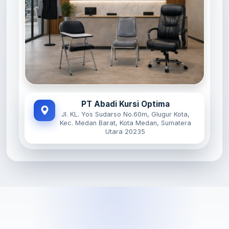
PT Abadi Kursi Optima
Jl. KL. Yos Sudarso No.60m, Glugur Kota,
Kec. Medan Barat, Kota Medan, Sumatera
Utara 20235