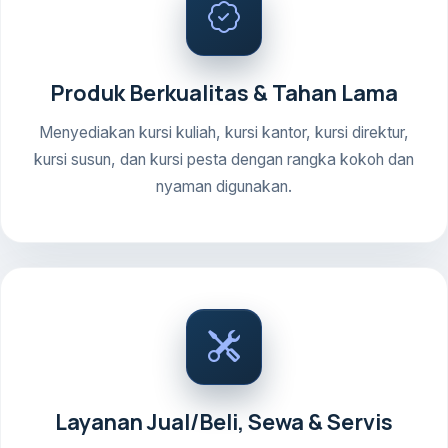
Produk Berkualitas & Tahan Lama
Menyediakan kursi kuliah, kursi kantor, kursi direktur,
kursi susun, dan kursi pesta dengan rangka kokoh dan
nyaman digunakan.
Layanan Jual/Beli, Sewa & Servis