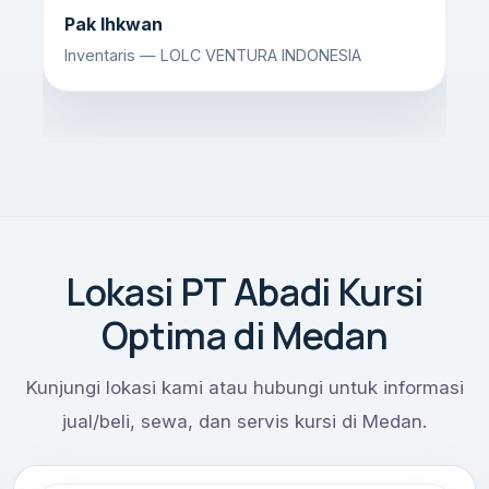
Pak Ihkwan
Inventaris — LOLC VENTURA INDONESIA
Lokasi PT Abadi Kursi
Before
After
Optima di Medan
Kunjungi lokasi kami atau hubungi untuk informasi
jual/beli, sewa, dan servis kursi di Medan.