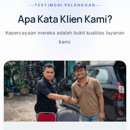
TESTIMONI PELANGGAN
Apa Kata Klien Kami?
Kepercayaan mereka adalah bukti kualitas layanan
kami.