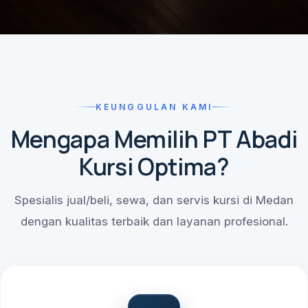
KEUNGGULAN KAMI
Mengapa Memilih PT Abadi
Kursi Optima?
Spesialis jual/beli, sewa, dan servis kursi di Medan
dengan kualitas terbaik dan layanan profesional.