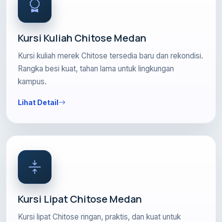
Kursi Kuliah Chitose Medan
Kursi kuliah merek Chitose tersedia baru dan rekondisi.
Rangka besi kuat, tahan lama untuk lingkungan
kampus.
Lihat Detail
Kursi Lipat Chitose Medan
Kursi lipat Chitose ringan, praktis, dan kuat untuk