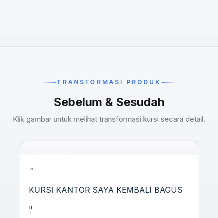
TRANSFORMASI PRODUK
Sebelum & Sesudah
Klik gambar untuk melihat transformasi kursi secara detail.
BEFORE
AFTER
"
KURSI KANTOR SAYA KEMBALI BAGUS
"