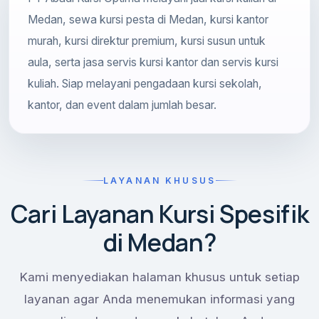
Medan, sewa kursi pesta di Medan, kursi kantor
murah, kursi direktur premium, kursi susun untuk
aula, serta jasa servis kursi kantor dan servis kursi
kuliah. Siap melayani pengadaan kursi sekolah,
kantor, dan event dalam jumlah besar.
LAYANAN KHUSUS
Cari Layanan Kursi Spesifik
di Medan?
Kami menyediakan halaman khusus untuk setiap
layanan agar Anda menemukan informasi yang