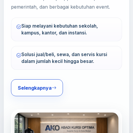
pemerintah, dan berbagai kebutuhan event.
Siap melayani kebutuhan sekolah,
kampus, kantor, dan instansi.
Solusi jual/beli, sewa, dan servis kursi
dalam jumlah kecil hingga besar.
Selengkapnya