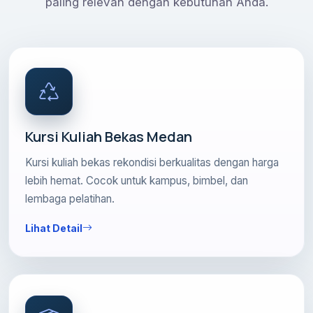
paling relevan dengan kebutuhan Anda.
Kursi Kuliah Bekas Medan
Kursi kuliah bekas rekondisi berkualitas dengan harga
lebih hemat. Cocok untuk kampus, bimbel, dan
lembaga pelatihan.
Lihat Detail