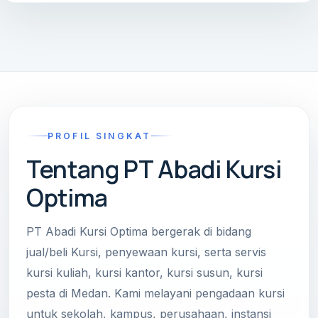
PROFIL SINGKAT
Tentang PT Abadi Kursi
Optima
PT Abadi Kursi Optima bergerak di bidang
jual/beli Kursi, penyewaan kursi, serta servis
kursi kuliah, kursi kantor, kursi susun, kursi
pesta di Medan. Kami melayani pengadaan kursi
untuk sekolah, kampus, perusahaan, instansi