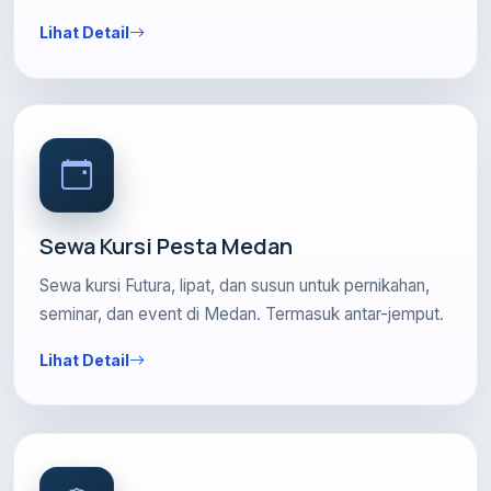
Lihat Detail
Sewa Kursi Pesta Medan
Sewa kursi Futura, lipat, dan susun untuk pernikahan,
seminar, dan event di Medan. Termasuk antar-jemput.
Lihat Detail