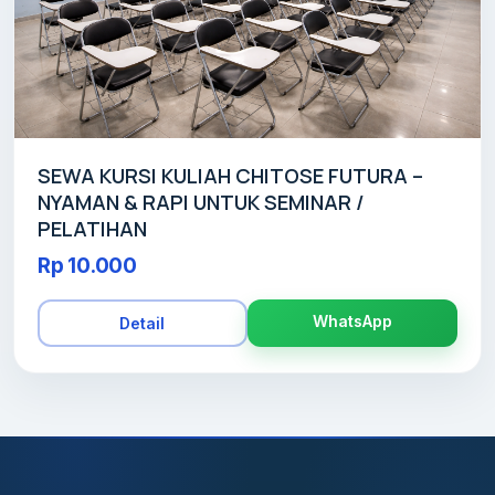
SEWA KURSI KULIAH CHITOSE FUTURA –
NYAMAN & RAPI UNTUK SEMINAR /
PELATIHAN
Rp 10.000
WhatsApp
Detail