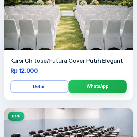
Kursi Chitose/Futura Cover Putih Elegant
Rp 12.000
WhatsApp
Detail
Baru