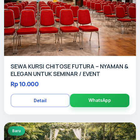
SEWA KURSI CHITOSE FUTURA – NYAMAN &
ELEGAN UNTUK SEMINAR / EVENT
Rp 10.000
WhatsApp
Detail
Baru