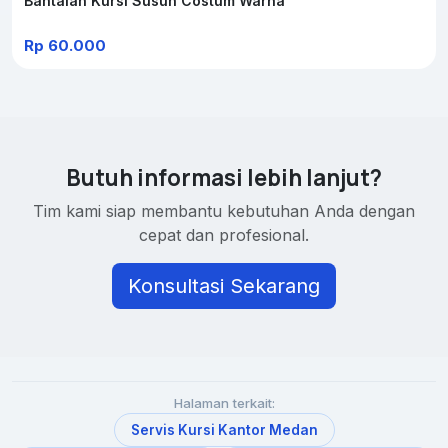
Bantalan Kursi Susun Costum Warna
Rp 60.000
Butuh informasi lebih lanjut?
Tim kami siap membantu kebutuhan Anda dengan
cepat dan profesional.
Konsultasi Sekarang
Halaman terkait:
Servis Kursi Kantor Medan