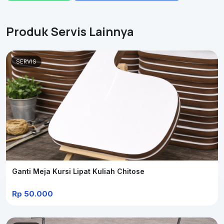
Produk Servis Lainnya
SERVIS
Ganti Meja Kursi Lipat Kuliah Chitose
Rp 50.000