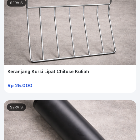
SERVIS
Keranjang Kursi Lipat Chitose Kuliah
Rp 25.000
SERVIS