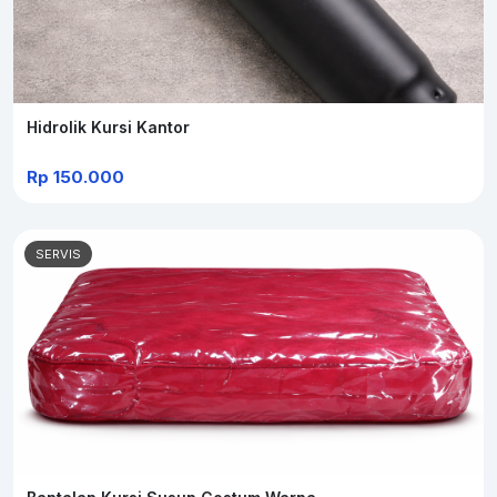
Hidrolik Kursi Kantor
Rp 150.000
SERVIS