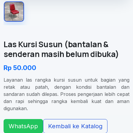
Las Kursi Susun (bantalan &
senderan masih belum dibuka)
Rp 50.000
Layanan las rangka kursi susun untuk bagian yang
retak atau patah, dengan kondisi bantalan dan
sandaran sudah dilepas. Proses pengerjaan lebih cepat
dan rapi sehingga rangka kembali kuat dan aman
digunakan.
WhatsApp
Kembali ke Katalog